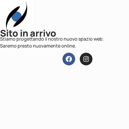
Sito in arrivo
Stiamo progettando il nostro nuovo spazio web.
Saremo presto nuovamente online.